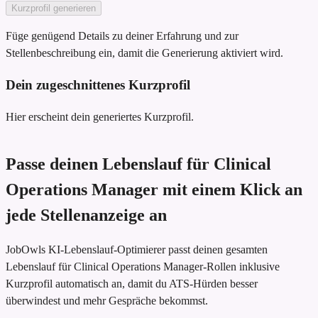
Kurzprofil generieren
Füge genügend Details zu deiner Erfahrung und zur
Stellenbeschreibung ein, damit die Generierung aktiviert wird.
Dein zugeschnittenes Kurzprofil
Hier erscheint dein generiertes Kurzprofil.
Passe deinen Lebenslauf für Clinical
Operations Manager mit einem Klick an
jede Stellenanzeige an
JobOwls KI-Lebenslauf-Optimierer passt deinen gesamten
Lebenslauf für Clinical Operations Manager-Rollen inklusive
Kurzprofil automatisch an, damit du ATS-Hürden besser
überwindest und mehr Gespräche bekommst.