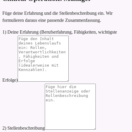
Füge deine Erfahrung und die Stellenbeschreibung ein. Wir
formulieren daraus eine passende Zusammenfassung.
1) Deine Erfahrung (Berufserfahrung, Fähigkeiten, wichtigste
Erfolge)
2) Stellenbeschreibung