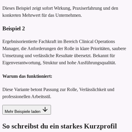
Dieses Beispiel zeigt sofort Wirkung, Praxiserfahrung und den
konkreten Mehrwert für das Unternehmen.
Beispiel
2
Ergebnisorientierte Fachkraft im Bereich Clinical Operations
Manager, die Anforderungen der Rolle in klare Prioritäten, saubere
Umsetzung und verlässliche Resultate übersetzt. Bekannt für
Eigenverantwortung, Struktur und hohe Ausführungsqualität.
Warum das funktioniert:
Diese Variante betont Passung zur Rolle, Verlässlichkeit und
professionellen Arbeitsstil.
Mehr Beispiele laden
So schreibst du ein starkes Kurzprofil