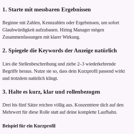
1. Starte mit messbaren Ergebnissen
Beginne mit Zahlen, Kennzahlen oder Ergebnissen, um sofort
Glaubwürdigkeit aufzubauen. Hiring Manager mögen
Zusammenfassungen mit klarer Wirkung.
2. Spiegele die Keywords der Anzeige natürlich
Lies die Stellenbeschreibung und ziehe 2–3 wiederkehrende
Begriffe heraus. Nutze sie so, dass dein Kurzprofil passend wirkt
und trotzdem natürlich klingt.
3. Halte es kurz, klar und rollenbezogen
Drei bis fünf Sätze reichen völlig aus. Konzentriere dich auf den
Mehrwert für diese Rolle statt auf deine komplette Laufbahn.
Beispiel für ein Kurzprofil