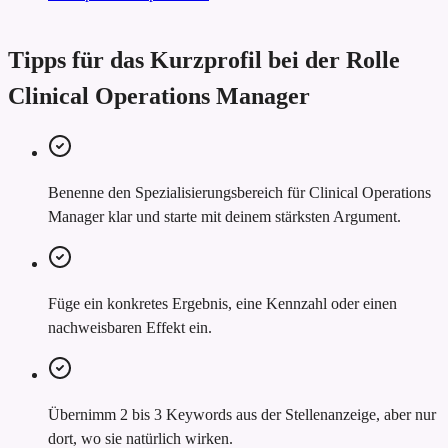
Tipps für das Kurzprofil bei der Rolle
Clinical Operations Manager
Benenne den Spezialisierungsbereich für Clinical Operations
Manager klar und starte mit deinem stärksten Argument.
Füge ein konkretes Ergebnis, eine Kennzahl oder einen
nachweisbaren Effekt ein.
Übernimm 2 bis 3 Keywords aus der Stellenanzeige, aber nur
dort, wo sie natürlich wirken.