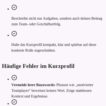
Beschreibe nicht nur Aufgaben, sondern auch deinen Beitrag
zum Team- oder Geschäftserfolg.
Halte das Kurzprofil kompakt, klar und spürbar auf diese
konkrete Rolle zugeschnitten.
Häufige Fehler im Kurzprofil
Vermeide leere Buzzwords:
Phrasen wie „motivierter
Teamplayer“ beweisen keinen Wert. Zeige stattdessen
Kontext und Ergebnisse.