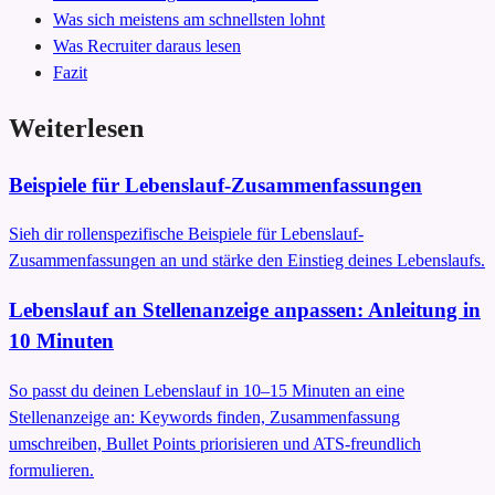
Was sich meistens am schnellsten lohnt
Was Recruiter daraus lesen
Fazit
Weiterlesen
Beispiele für Lebenslauf-Zusammenfassungen
Sieh dir rollenspezifische Beispiele für Lebenslauf-
Zusammenfassungen an und stärke den Einstieg deines Lebenslaufs.
Lebenslauf an Stellenanzeige anpassen: Anleitung in
10 Minuten
So passt du deinen Lebenslauf in 10–15 Minuten an eine
Stellenanzeige an: Keywords finden, Zusammenfassung
umschreiben, Bullet Points priorisieren und ATS-freundlich
formulieren.