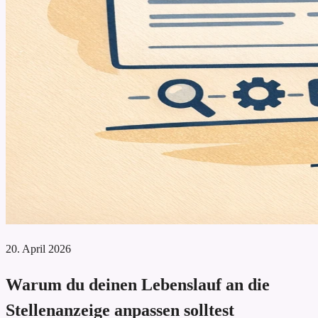
20. April 2026
Warum du deinen Lebenslauf an die
Stellenanzeige anpassen solltest