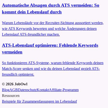
Automatische Absagen durch ATS vermeiden: So
kommt dein Lebenslauf durch
Warum Lebensläufe vor der Recruiter-Sichtung aussortiert werden,
wie ATS Keywords bewerten und welche Änderungen deinen
Lebenslauf ATS-freundlicher machen.
ATS-Lebenslauf optimieren: Fehlende Keywords
vermeiden
So funktionieren ATS-Systeme, warum fehlende Keywords deinen
Match-Score senken und wie du deinen Lebenslauf gezielt ATS-
freundlich optimierst.
©
2026
JobOwl
Blog
AGB
Datenschutz
Kontakt
Affiliate-Programm
Ressourcen
Beispiele für Zusammenfassungen im Lebenslauf