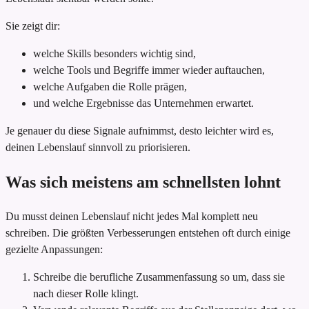
Sie zeigt dir:
welche Skills besonders wichtig sind,
welche Tools und Begriffe immer wieder auftauchen,
welche Aufgaben die Rolle prägen,
und welche Ergebnisse das Unternehmen erwartet.
Je genauer du diese Signale aufnimmst, desto leichter wird es,
deinen Lebenslauf sinnvoll zu priorisieren.
Was sich meistens am schnellsten lohnt
Du musst deinen Lebenslauf nicht jedes Mal komplett neu
schreiben. Die größten Verbesserungen entstehen oft durch einige
gezielte Anpassungen:
Schreibe die berufliche Zusammenfassung so um, dass sie
nach dieser Rolle klingt.