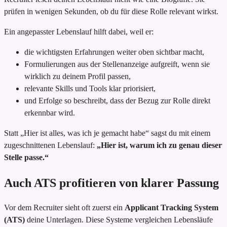
prüfen in wenigen Sekunden, ob du für diese Rolle relevant wirkst.
Ein angepasster Lebenslauf hilft dabei, weil er:
die wichtigsten Erfahrungen weiter oben sichtbar macht,
Formulierungen aus der Stellenanzeige aufgreift, wenn sie
wirklich zu deinem Profil passen,
relevante Skills und Tools klar priorisiert,
und Erfolge so beschreibt, dass der Bezug zur Rolle direkt
erkennbar wird.
Statt „Hier ist alles, was ich je gemacht habe“ sagst du mit einem
zugeschnittenen Lebenslauf:
„Hier ist, warum ich zu genau dieser
Stelle passe.“
Auch ATS profitieren von klarer Passung
Vor dem Recruiter sieht oft zuerst ein
Applicant Tracking System
(ATS)
deine Unterlagen. Diese Systeme vergleichen Lebensläufe