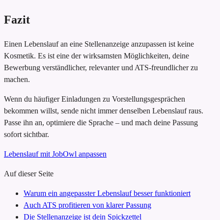
Fazit
Einen Lebenslauf an eine Stellenanzeige anzupassen ist keine
Kosmetik. Es ist eine der wirksamsten Möglichkeiten, deine
Bewerbung verständlicher, relevanter und ATS-freundlicher zu
machen.
Wenn du häufiger Einladungen zu Vorstellungsgesprächen
bekommen willst, sende nicht immer denselben Lebenslauf raus.
Passe ihn an, optimiere die Sprache – und mach deine Passung
sofort sichtbar.
Lebenslauf mit JobOwl anpassen
Auf dieser Seite
Warum ein angepasster Lebenslauf besser funktioniert
Auch ATS profitieren von klarer Passung
Die Stellenanzeige ist dein Spickzettel